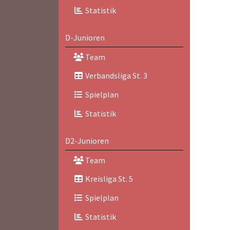
Statistik
D-Junioren
Team
Verbandsliga St. 3
Spielplan
Statistik
D2-Junioren
Team
Kreisliga St. 5
Spielplan
Statistik