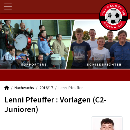
Nachwuchs
2016/17
Lenni Pfeuffer
Lenni Pfeuffer : Vorlagen (C2-
Junioren)