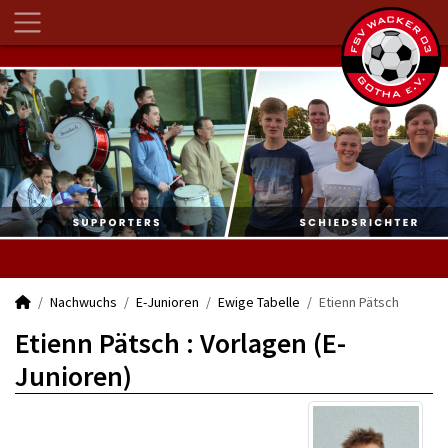
Nachwuchs
E-Junioren
Ewige Tabelle
Etienn Pätsch
Etienn Pätsch : Vorlagen (E-
Junioren)