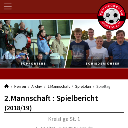
Herren
Archiv
2.Mannschaft
Spielplan
Spieltag
2.Mannschaft :
Spielbericht
(2018/19)
Kreisliga St. 1