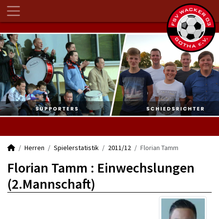
Herren
Spielerstatistik
2011/12
Florian Tamm
Florian Tamm : Einwechslungen
(2.Mannschaft)