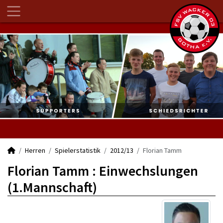
Herren
Spielerstatistik
2012/13
Florian Tamm
Florian Tamm : Einwechslungen
(1.Mannschaft)