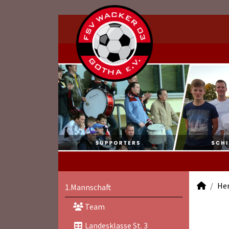
He
1.Mannschaft
Team
Landesklasse St. 3