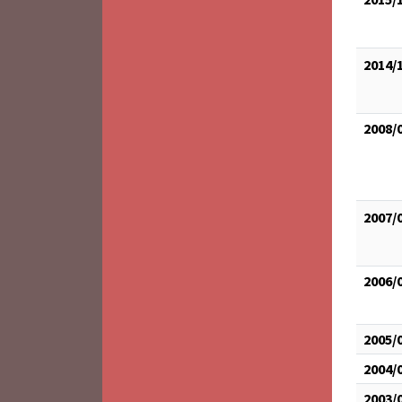
2014/
2008/
2007/
2006/
2005/
2004/
2003/