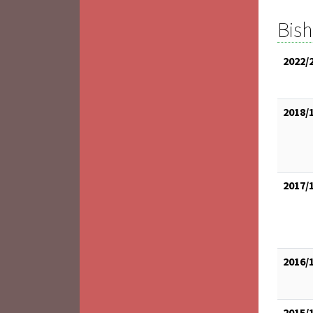
Bis
2022/
2018/
2017/
2016/
2015/