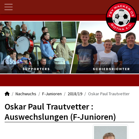
Nachwuchs
F-Junioren
2018/19
Oskar Paul Trautvetter
Oskar Paul Trautvetter :
Auswechslungen (F-Junioren)