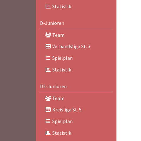
Statistik
D-Junioren
Team
Verbandsliga St. 3
Spielplan
Statistik
D2-Junioren
Team
Kreisliga St. 5
Spielplan
Statistik