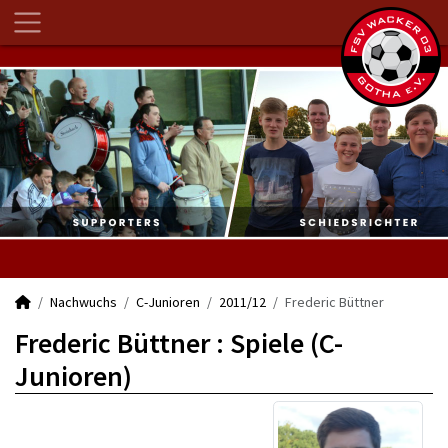
Nachwuchs
C-Junioren
2011/12
Frederic Büttner
Frederic Büttner : Spiele (C-
Junioren)