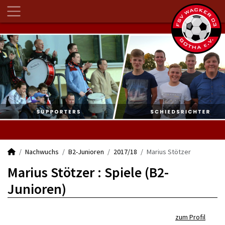
Nachwuchs
B2-Junioren
2017/18
Marius Stötzer
Marius Stötzer : Spiele (B2-
Junioren)
zum Profil