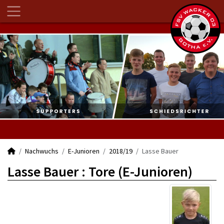
Nachwuchs
E-Junioren
2018/19
Lasse Bauer
Lasse Bauer : Tore (E-Junioren)