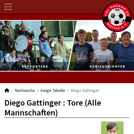
Nachwuchs
Ewige Tabelle
Diego Gattinger
Diego Gattinger : Tore (Alle
Mannschaften)