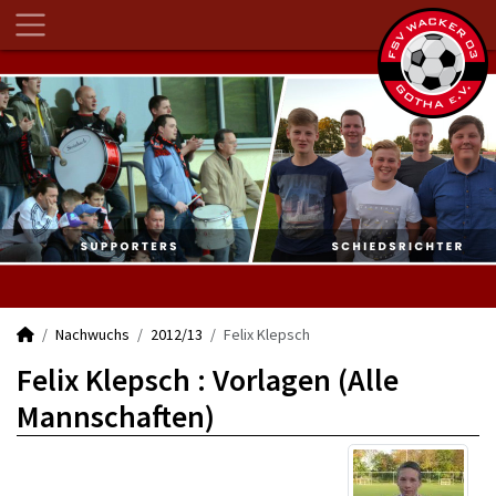
Nachwuchs
2012/13
Felix Klepsch
Felix Klepsch : Vorlagen (Alle
Mannschaften)