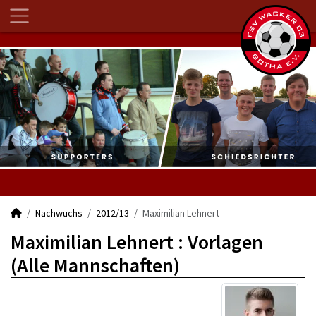
Nachwuchs
2012/13
Maximilian Lehnert
Maximilian Lehnert : Vorlagen
(Alle Mannschaften)