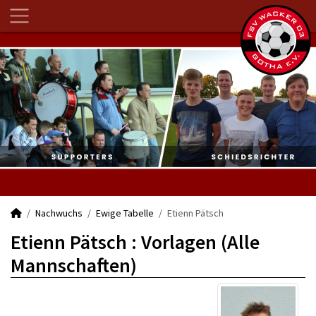
Nachwuchs
Ewige Tabelle
Etienn Pätsch
Etienn Pätsch : Vorlagen (Alle
Mannschaften)