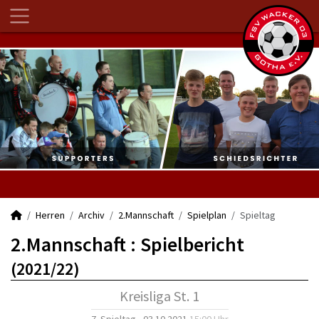
Herren
Archiv
2.Mannschaft
Spielplan
Spieltag
2.Mannschaft :
Spielbericht
(2021/22)
Kreisliga St. 1