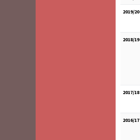
2019/20
2018/19
2017/18
2016/17