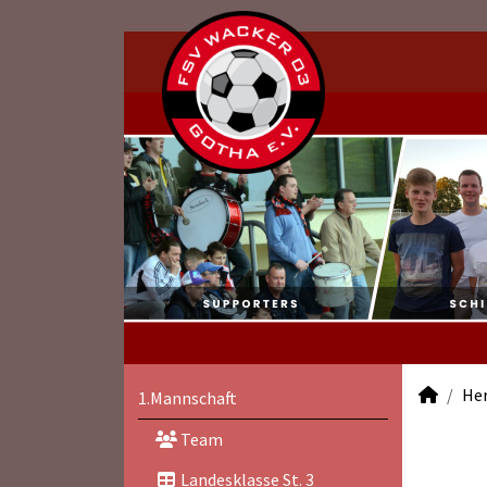
He
1.Mannschaft
Team
Landesklasse St. 3