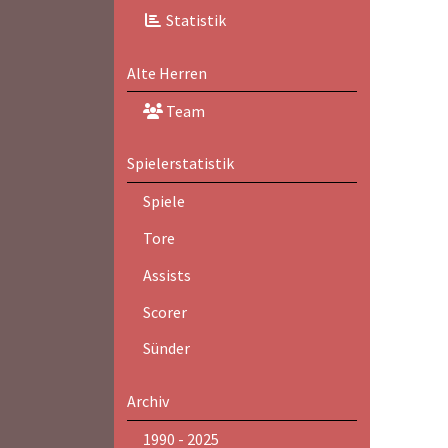
Statistik
Alte Herren
Team
Spielerstatistik
Spiele
Tore
Assists
Scorer
Sünder
Archiv
1990 - 2025