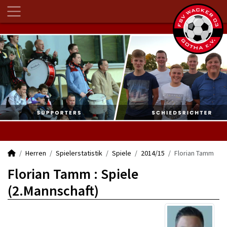
Herren
Spielerstatistik
Spiele
2014/15
Florian Tamm
Florian Tamm : Spiele
(2.Mannschaft)