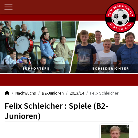
Nachwuchs
B2-Junioren
2013/14
Felix Schleicher
Felix Schleicher : Spiele (B2-
Junioren)