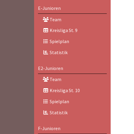
E-Junioren
Team
Kreisliga St. 9
Spielplan
Statistik
E2-Junioren
Team
Kreisliga St. 10
Spielplan
Statistik
F-Junioren