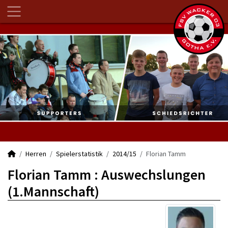
Herren
Spielerstatistik
2014/15
Florian Tamm
Florian Tamm : Auswechslungen
(1.Mannschaft)