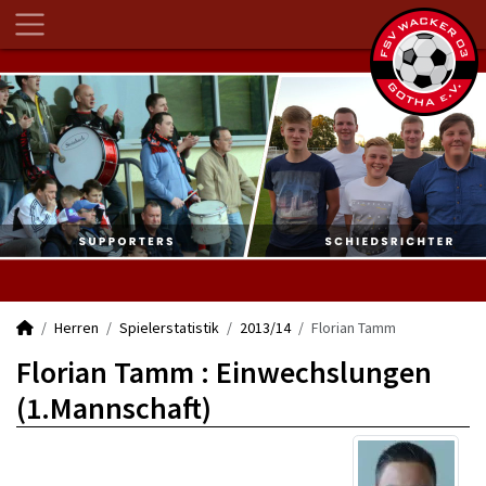
Herren
Spielerstatistik
2013/14
Florian Tamm
Florian Tamm : Einwechslungen
(1.Mannschaft)