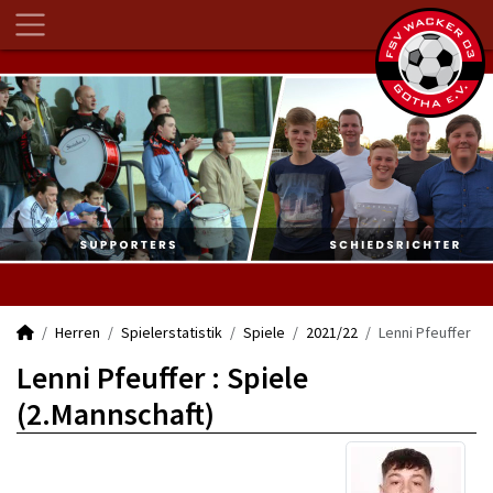
Herren
Spielerstatistik
Spiele
2021/22
Lenni Pfeuffer
Lenni Pfeuffer : Spiele
(2.Mannschaft)