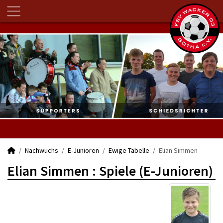
Nachwuchs
E-Junioren
Ewige Tabelle
Elian Simmen
Elian Simmen : Spiele (E-Junioren)