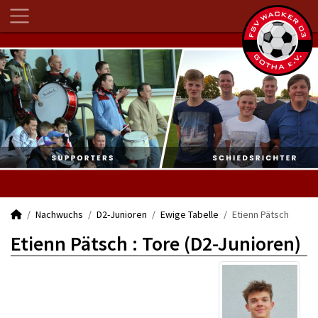
Nachwuchs
D2-Junioren
Ewige Tabelle
Etienn Pätsch
Etienn Pätsch : Tore (D2-Junioren)