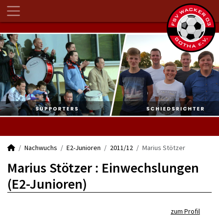
Nachwuchs
E2-Junioren
2011/12
Marius Stötzer
Marius Stötzer : Einwechslungen
(E2-Junioren)
zum Profil