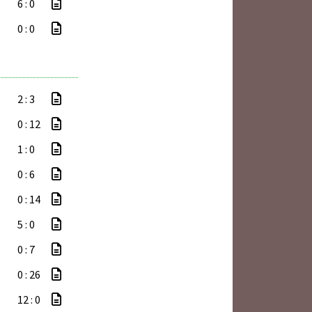
6 : 0
0 : 0
2 : 3
0 : 12
1 : 0
0 : 6
0 : 14
5 : 0
0 : 7
0 : 26
12 : 0