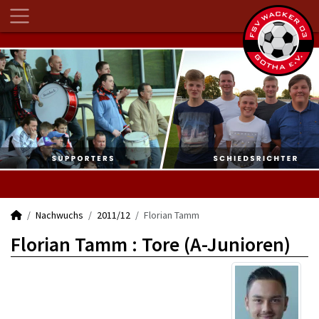
Nachwuchs
2011/12
Florian Tamm
Florian Tamm : Tore (A-Junioren)