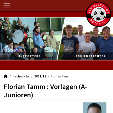
Nachwuchs
2011/12
Florian Tamm
Florian Tamm : Vorlagen (A-
Junioren)