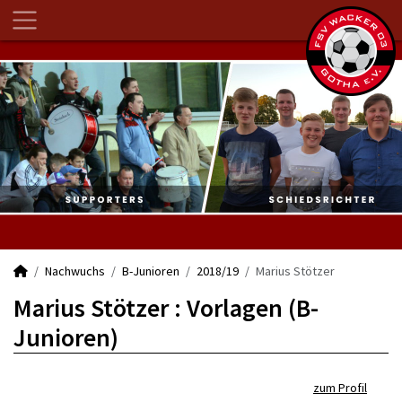
Nachwuchs
B-Junioren
2018/19
Marius Stötzer
Marius Stötzer : Vorlagen (B-
Junioren)
zum Profil