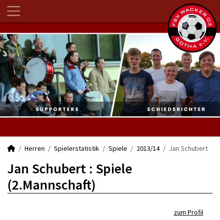
Herren
Spielerstatistik
Spiele
2013/14
Jan Schubert
Jan Schubert : Spiele
(2.Mannschaft)
zum Profil