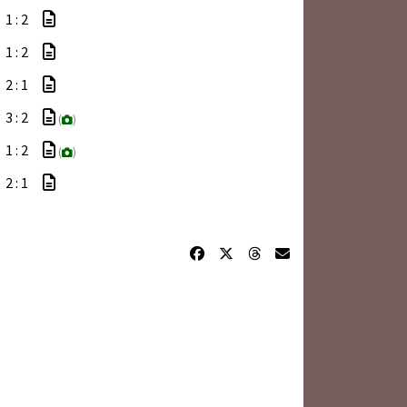
1 : 2
1 : 2
2 : 1
3 : 2
(
)
1 : 2
(
)
2 : 1