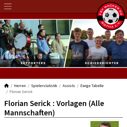
Herren
Spielerstatistik
Assists
Ewige Tabelle
Florian Serick
Florian Serick : Vorlagen (Alle
Mannschaften)