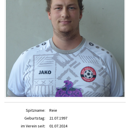
Spitzname:
Reie
Geburtstag:
21.07.1997
im Verein seit:
01.07.2024