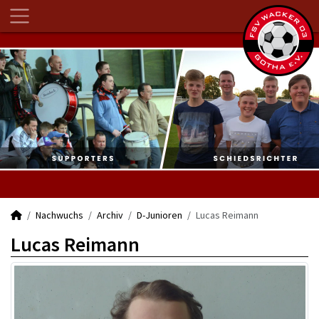
Nachwuchs
Archiv
D-Junioren
Lucas Reimann
Lucas Reimann