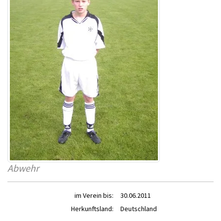
Abwehr
im Verein bis:
30.06.2011
Herkunftsland:
Deutschland