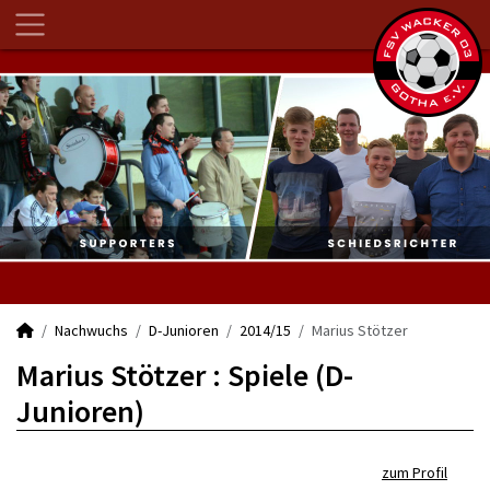
Nachwuchs
D-Junioren
2014/15
Marius Stötzer
Marius Stötzer : Spiele (D-
Junioren)
zum Profil