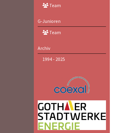
Team
G-Junioren
Team
Archiv
1994 - 2025