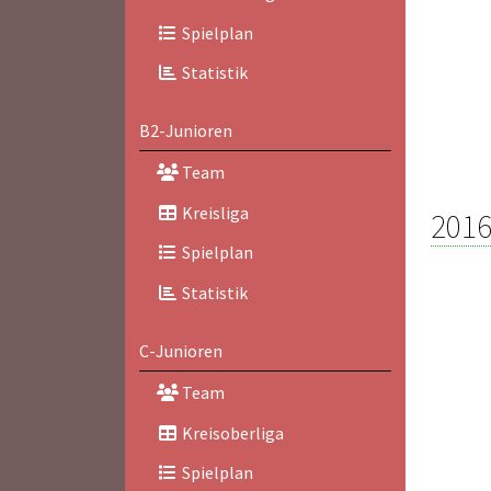
Spielplan
Statistik
B2-Junioren
Team
Kreisliga
2016
Spielplan
Statistik
C-Junioren
Team
Kreisoberliga
Spielplan