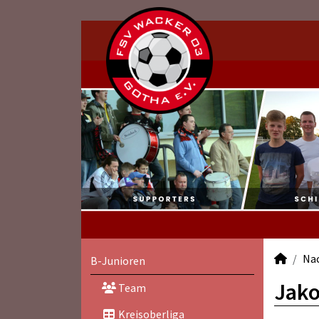
Na
B-Junioren
Jako
Team
Kreisoberliga