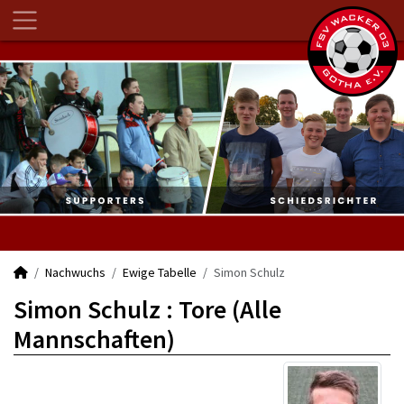
Nachwuchs
Ewige Tabelle
Simon Schulz
Simon Schulz : Tore (Alle
Mannschaften)