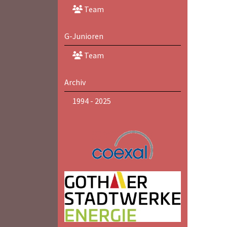
Team
G-Junioren
Team
Archiv
1994 - 2025