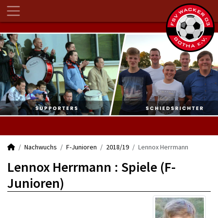
Nachwuchs
F-Junioren
2018/19
Lennox Herrmann
Lennox Herrmann : Spiele (F-
Junioren)