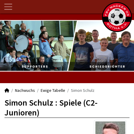
Nachwuchs
Ewige Tabelle
Simon Schulz
Simon Schulz : Spiele (C2-
Junioren)