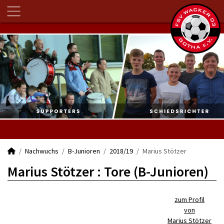
Nachwuchs
B-Junioren
2018/19
Marius Stötzer
Marius Stötzer : Tore (B-Junioren)
zum Profil
von
Marius Stötzer