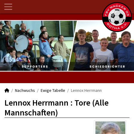
Nachwuchs
Ewige Tabelle
Lennox Herrmann
Lennox Herrmann : Tore (Alle
Mannschaften)