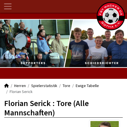
Herren
Spielerstatistik
Tore
Ewige Tabelle
Florian Serick
Florian Serick : Tore (Alle
Mannschaften)