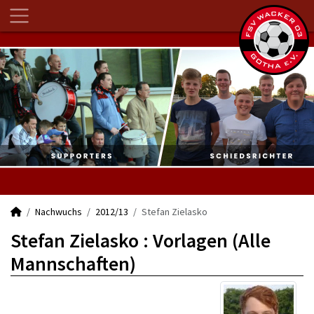
Nachwuchs
2012/13
Stefan Zielasko
Stefan Zielasko : Vorlagen (Alle
Mannschaften)