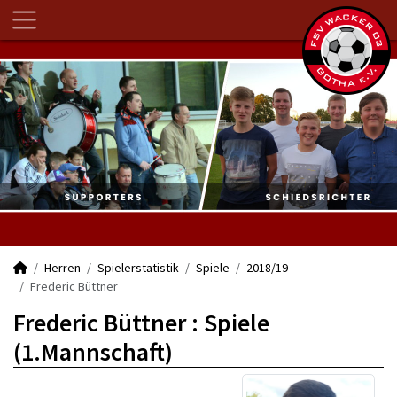
Herren
Spielerstatistik
Spiele
2018/19
Frederic Büttner
Frederic Büttner : Spiele
(1.Mannschaft)